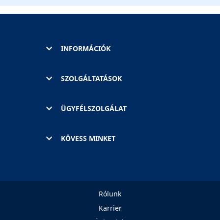
INFORMÁCIÓK
SZOLGÁLTATÁSOK
ÜGYFÉLSZOLGÁLAT
KÖVESS MINKET
Rólunk
Karrier