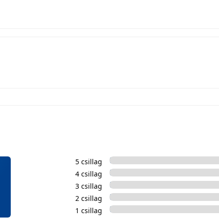
5 csillag
4 csillag
3 csillag
2 csillag
1 csillag