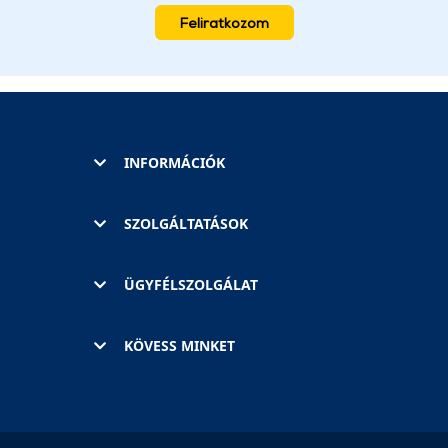
Feliratkozom
INFORMÁCIÓK
SZOLGÁLTATÁSOK
ÜGYFÉLSZOLGÁLAT
KÖVESS MINKET