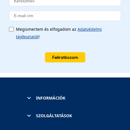
Megismertem és elfogadom az
Adatvédelmi
tájékoztatót
!
Feliratkozom
INFORMÁCIÓK
SZOLGÁLTATÁSOK