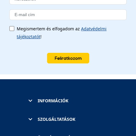
Megismertem és elfogadom az
Adatvédelmi
tájékoztatót
!
Feliratkozom
INFORMÁCIÓK
SZOLGÁLTATÁSOK