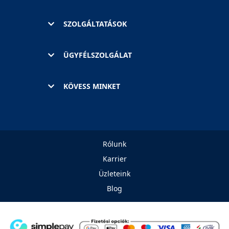
SZOLGÁLTATÁSOK
ÜGYFÉLSZOLGÁLAT
KÖVESS MINKET
Rólunk
Karrier
Üzleteink
Blog