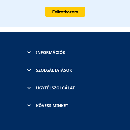
Feliratkozom
INFORMÁCIÓK
SZOLGÁLTATÁSOK
ÜGYFÉLSZOLGÁLAT
KÖVESS MINKET