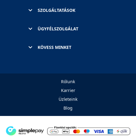
SZOLGÁLTATÁSOK
ÜGYFÉLSZOLGÁLAT
KÖVESS MINKET
Rólunk
Karrier
Üzleteink
Blog