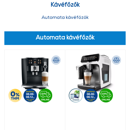
Kávéfőzők
Automata kávéfőzők
Automata kávéfőzők