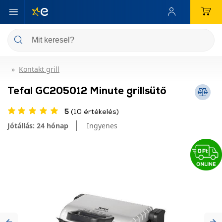
Kontakt grill
Tefal GC205012 Minute grillsütő
5
(10 értékelés)
Jótállás: 24 hónap
Ingyenes