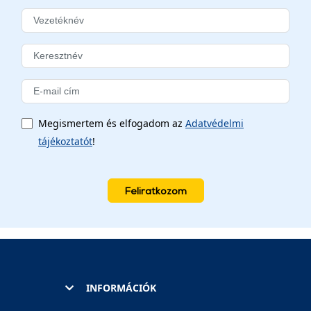
Megismertem és elfogadom az
Adatvédelmi
tájékoztatót
!
Feliratkozom
INFORMÁCIÓK