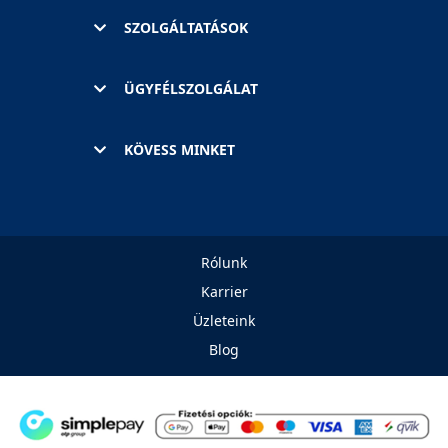
SZOLGÁLTATÁSOK
ÜGYFÉLSZOLGÁLAT
KÖVESS MINKET
Rólunk
Karrier
Üzleteink
Blog