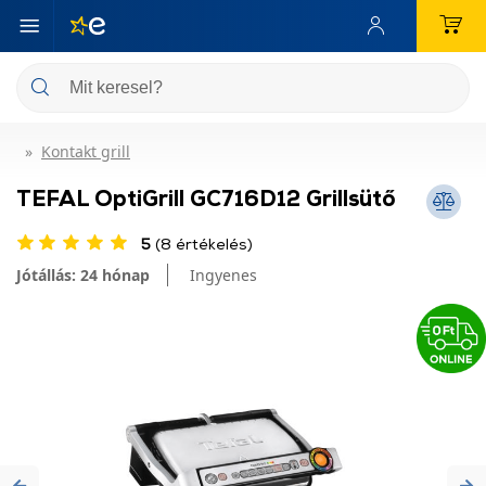
Kontakt grill
TEFAL OptiGrill GC716D12 Grillsütő
5
(8 értékelés)
Jótállás: 24 hónap
Ingyenes