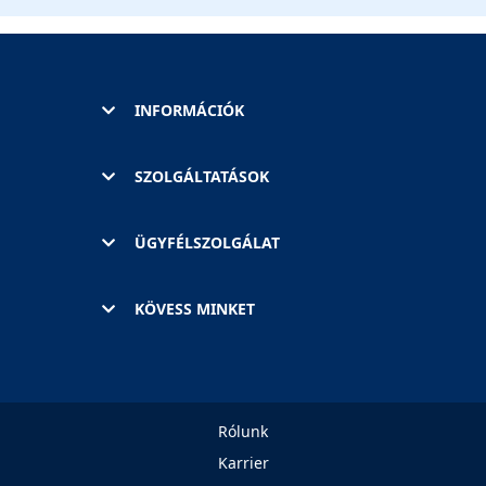
INFORMÁCIÓK
SZOLGÁLTATÁSOK
ÜGYFÉLSZOLGÁLAT
KÖVESS MINKET
Rólunk
Karrier