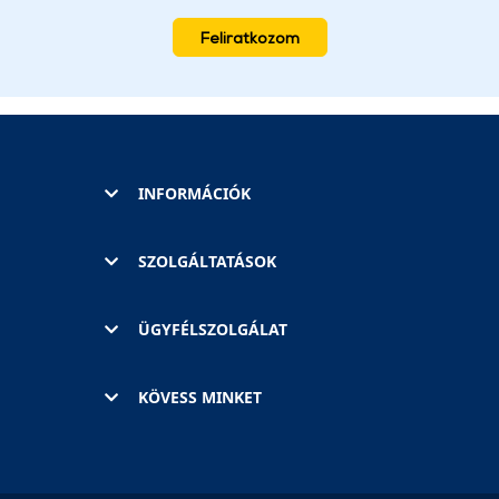
Feliratkozom
INFORMÁCIÓK
SZOLGÁLTATÁSOK
ÜGYFÉLSZOLGÁLAT
KÖVESS MINKET