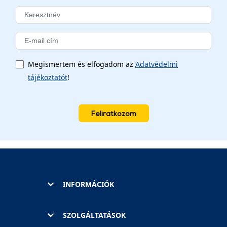
Megismertem és elfogadom az
Adatvédelmi
tájékoztatót
!
Feliratkozom
INFORMÁCIÓK
SZOLGÁLTATÁSOK