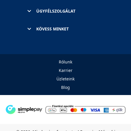
ÜGYFÉLSZOLGÁLAT
KÖVESS MINKET
Rólunk
Karrier
Üzleteink
Blog