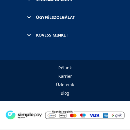
ÜGYFÉLSZOLGÁLAT
KÖVESS MINKET
Rólunk
Karrier
Üzleteink
Blog