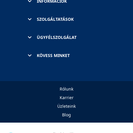
INFORMÁCIÓK
SZOLGÁLTATÁSOK
ÜGYFÉLSZOLGÁLAT
KÖVESS MINKET
Rólunk
Karrier
Üzleteink
Blog