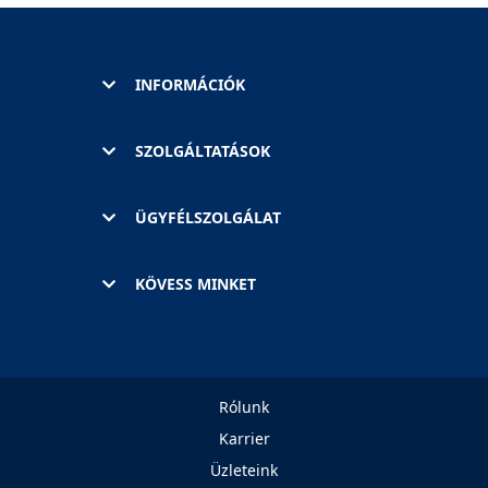
INFORMÁCIÓK
SZOLGÁLTATÁSOK
ÜGYFÉLSZOLGÁLAT
KÖVESS MINKET
Rólunk
Karrier
Üzleteink