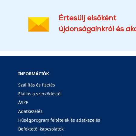
Értesülj elsőként
újdonságainkról és akc
INFORMÁCIÓK
Szállítás és fizetés
Elállás a szerződéstől
ÁSZF
Adatkezelés
Hűségprogram feltételek és adatkezelés
Befektetői kapcsolatok