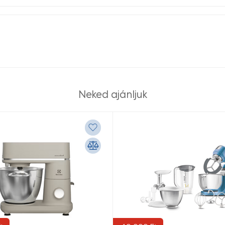
Neked ajánljuk