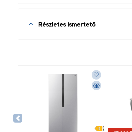
Részletes ismertető