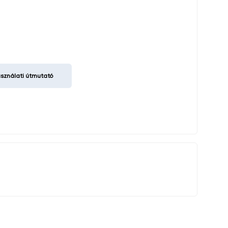
nálati útmutató