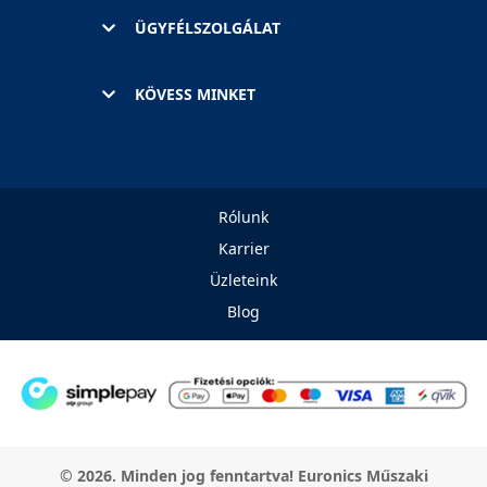
ÜGYFÉLSZOLGÁLAT
KÖVESS MINKET
Rólunk
Karrier
Üzleteink
Blog
© 2026. Minden jog fenntartva! Euronics Műszaki