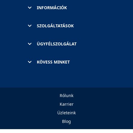
INFORMÁCIÓK
SZOLGÁLTATÁSOK
ÜGYFÉLSZOLGÁLAT
KÖVESS MINKET
Rólunk
Karrier
Üzleteink
Blog