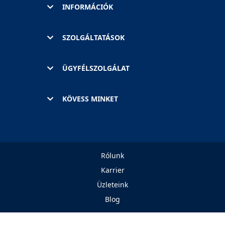
INFORMÁCIÓK
SZOLGÁLTATÁSOK
ÜGYFÉLSZOLGÁLAT
KÖVESS MINKET
Rólunk
Karrier
Üzleteink
Blog