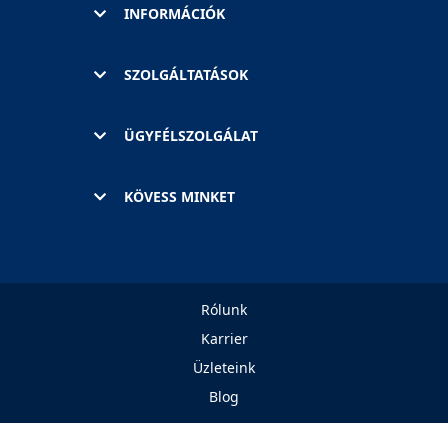
INFORMÁCIÓK
SZOLGÁLTATÁSOK
ÜGYFÉLSZOLGÁLAT
KÖVESS MINKET
Rólunk
Karrier
Üzleteink
Blog