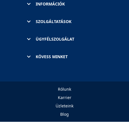
INFORMÁCIÓK
SZOLGÁLTATÁSOK
ÜGYFÉLSZOLGÁLAT
KÖVESS MINKET
Rólunk
Karrier
Üzleteink
Blog