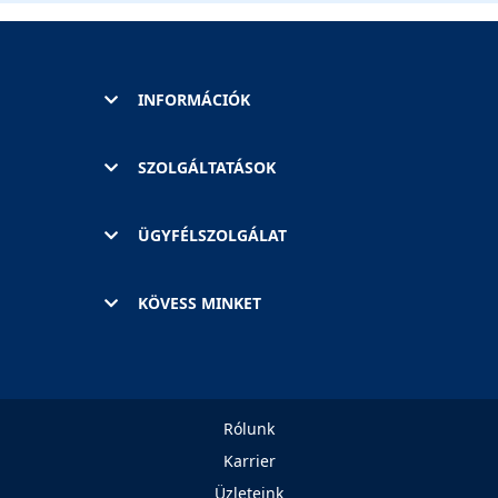
INFORMÁCIÓK
SZOLGÁLTATÁSOK
ÜGYFÉLSZOLGÁLAT
KÖVESS MINKET
Rólunk
Karrier
Üzleteink