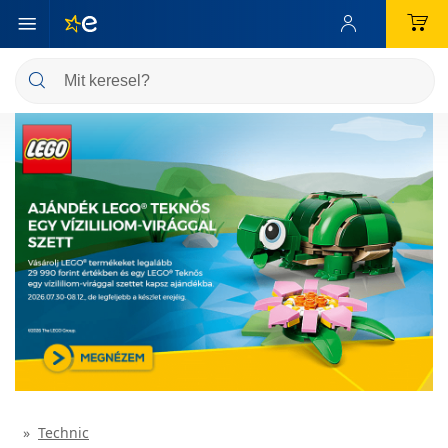
Technic