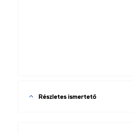
Részletes ismertető