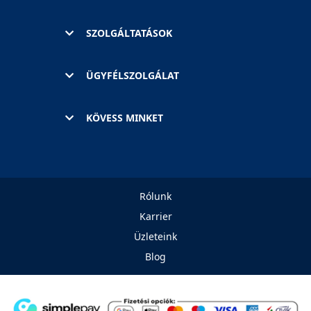
SZOLGÁLTATÁSOK
ÜGYFÉLSZOLGÁLAT
KÖVESS MINKET
Rólunk
Karrier
Üzleteink
Blog