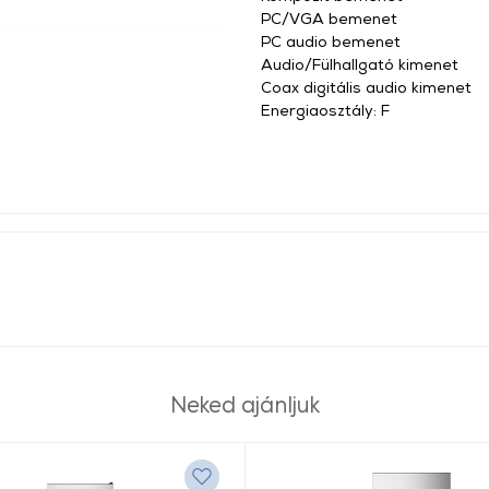
PC/VGA bemenet
PC audio bemenet
Audio/Fülhallgató kimenet
Coax digitális audio kimenet
Energiaosztály: F
Neked ajánljuk