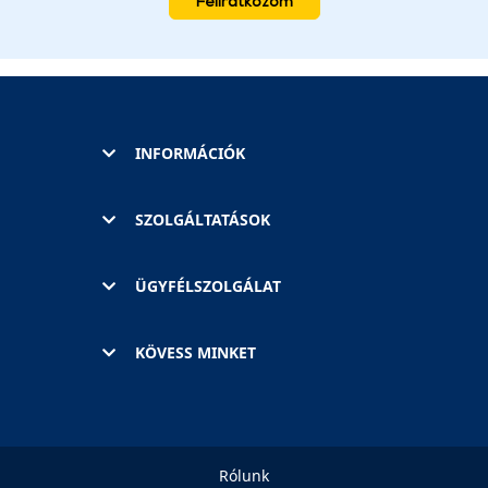
Feliratkozom
INFORMÁCIÓK
SZOLGÁLTATÁSOK
ÜGYFÉLSZOLGÁLAT
KÖVESS MINKET
Rólunk