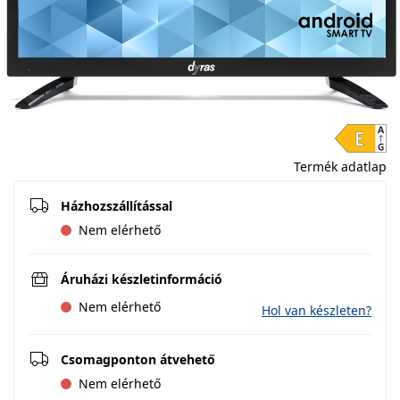
Termék adatlap
Házhozszállítással
Nem elérhető
Áruházi készletinformáció
Nem elérhető
Hol van készleten?
Csomagponton átvehető
Nem elérhető