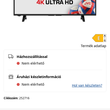
Termék adatlap
Házhozszállítással
Nem elérhető
Áruházi készletinformáció
Nem elérhető
Hol van készleten?
Cikkszám:
252716