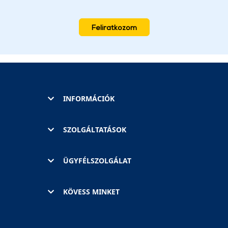
Feliratkozom
INFORMÁCIÓK
SZOLGÁLTATÁSOK
ÜGYFÉLSZOLGÁLAT
KÖVESS MINKET