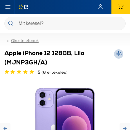
Okostelefonok
Apple iPhone 12 128GB, Lila
(MJNP3GH/A)
5
(6 értékelés)