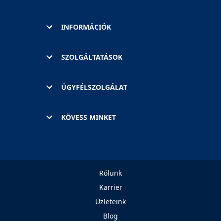
INFORMÁCIÓK
SZOLGÁLTATÁSOK
ÜGYFÉLSZOLGÁLAT
KÖVESS MINKET
Rólunk
Karrier
Üzleteink
Blog