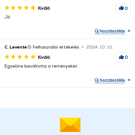
Kiváló
0
Jó
»
Új hozzászólás
C. Levente
Felhasználói értékelés
2024. 10. 10.
Kiváló
0
Egyelőre beváltotta a reményeket
»
Új hozzászólás