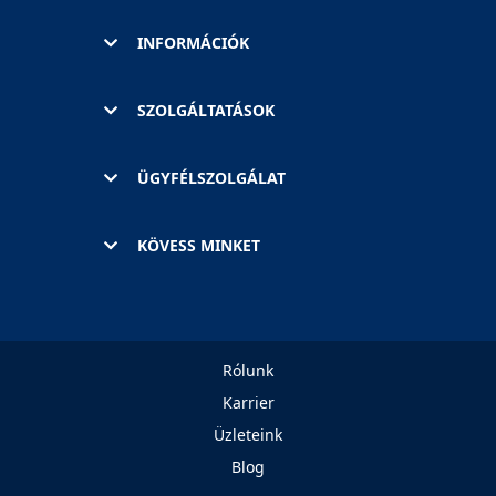
INFORMÁCIÓK
SZOLGÁLTATÁSOK
ÜGYFÉLSZOLGÁLAT
KÖVESS MINKET
Rólunk
Karrier
Üzleteink
Blog