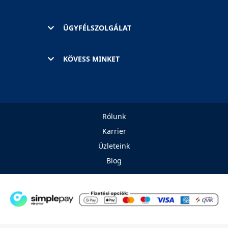
ÜGYFÉLSZOLGÁLAT
KÖVESS MINKET
Rólunk
Karrier
Üzleteink
Blog