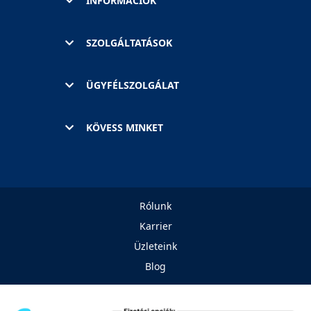
INFORMÁCIÓK
SZOLGÁLTATÁSOK
ÜGYFÉLSZOLGÁLAT
KÖVESS MINKET
Rólunk
Karrier
Üzleteink
Blog