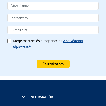
Megismertem és elfogadom az
Adatvédelmi
tájékoztatót
!
Feliratkozom
INFORMÁCIÓK