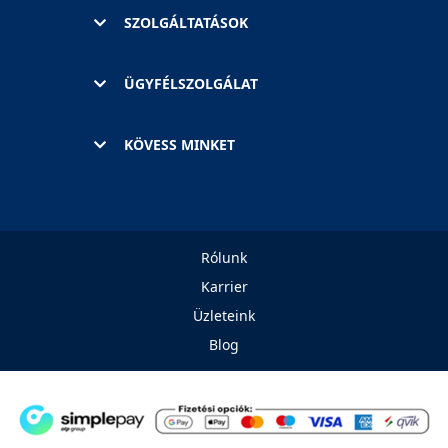
SZOLGÁLTATÁSOK
ÜGYFÉLSZOLGÁLAT
KÖVESS MINKET
Rólunk
Karrier
Üzleteink
Blog