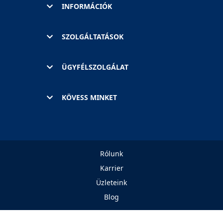
INFORMÁCIÓK
SZOLGÁLTATÁSOK
ÜGYFÉLSZOLGÁLAT
KÖVESS MINKET
Rólunk
Karrier
Üzleteink
Blog