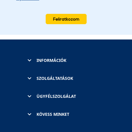
Feliratkozom
INFORMÁCIÓK
SZOLGÁLTATÁSOK
ÜGYFÉLSZOLGÁLAT
KÖVESS MINKET