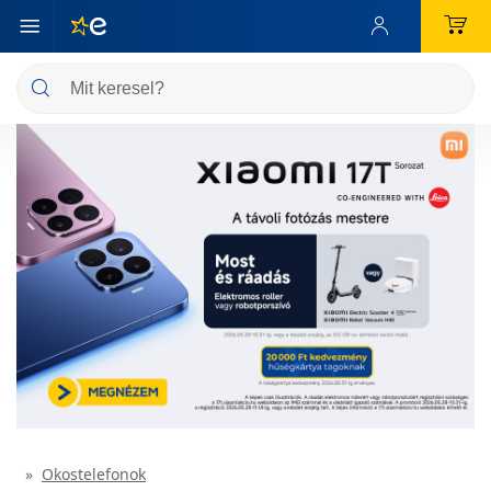
Okostelefonok