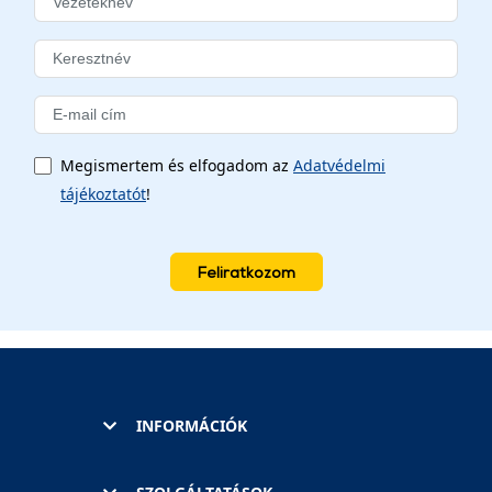
Megismertem és elfogadom az
Adatvédelmi
tájékoztatót
!
Feliratkozom
INFORMÁCIÓK