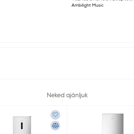
Ambilight Music
Neked ajánljuk