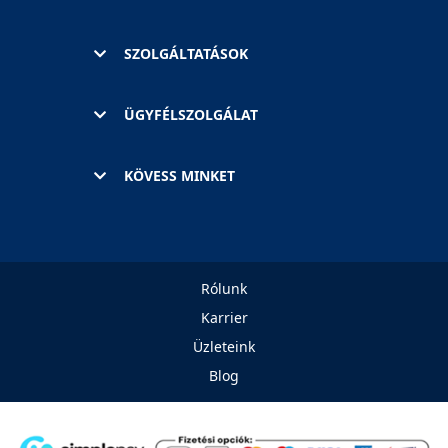
SZOLGÁLTATÁSOK
ÜGYFÉLSZOLGÁLAT
KÖVESS MINKET
Rólunk
Karrier
Üzleteink
Blog