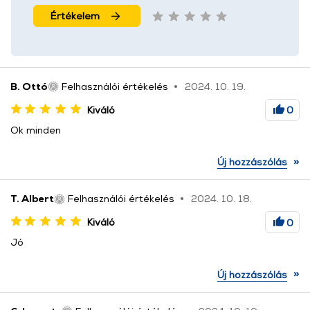
Értékelem
B. Ottó
Felhasználói értékelés
2024. 10. 19.
Kiváló
0
Ok minden
»
Új hozzászólás
T. Albert
Felhasználói értékelés
2024. 10. 18.
Kiváló
0
Jó
»
Új hozzászólás