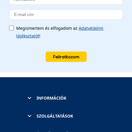
Megismertem és elfogadom az
Adatvédelmi
tájékoztatót
!
Feliratkozom
INFORMÁCIÓK
SZOLGÁLTATÁSOK