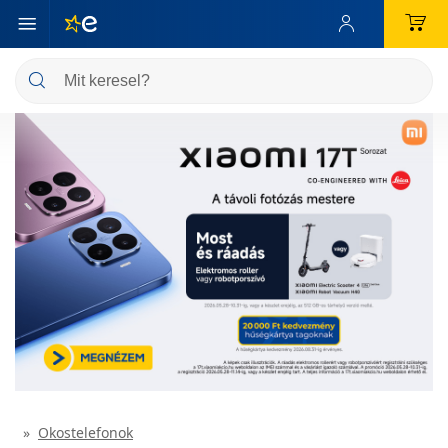
Okostelefonok