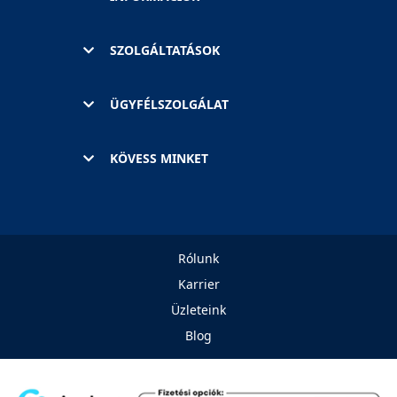
SZOLGÁLTATÁSOK
ÜGYFÉLSZOLGÁLAT
KÖVESS MINKET
Rólunk
Karrier
Üzleteink
Blog