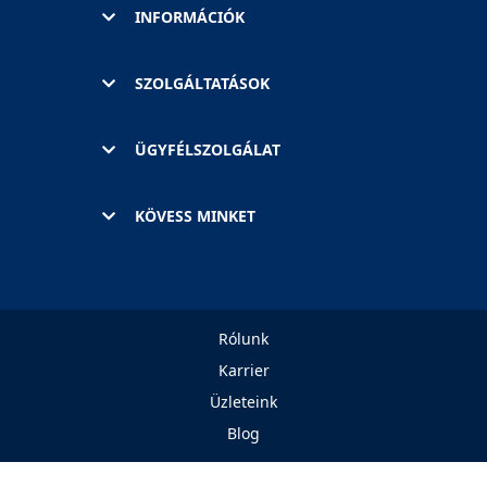
INFORMÁCIÓK
SZOLGÁLTATÁSOK
ÜGYFÉLSZOLGÁLAT
KÖVESS MINKET
Rólunk
Karrier
Üzleteink
Blog