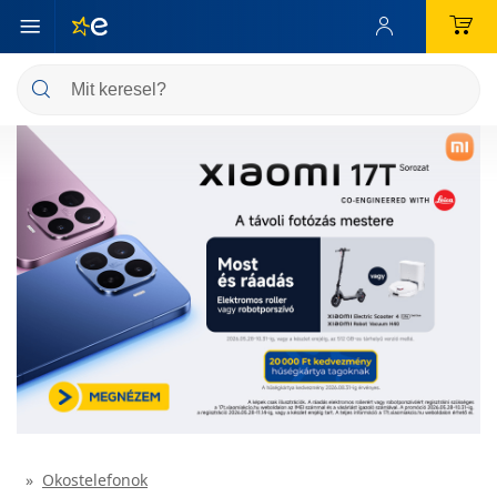
Okostelefonok