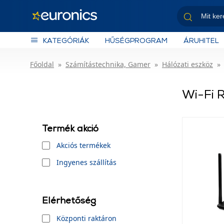
KATEGÓRIÁK
HŰSÉGPROGRAM
ÁRUHITEL
Főoldal
Számítástechnika, Gamer
Hálózati eszköz
Wi-Fi 
Termék akció
Akciós termékek
Ingyenes szállítás
Elérhetőség
Központi raktáron