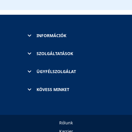
INFORMÁCIÓK
SZOLGÁLTATÁSOK
ÜGYFÉLSZOLGÁLAT
KÖVESS MINKET
Rólunk
Karrier