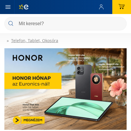
Telefon, Tablet, Okosóra