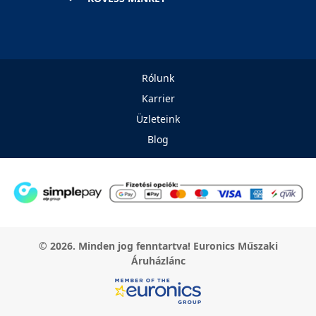
Rólunk
Karrier
Üzleteink
Blog
© 2026. Minden jog fenntartva! Euronics Műszaki
Áruházlánc